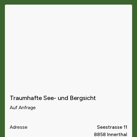
Traumhafte See- und Bergsicht
Auf Anfrage
Adresse
Seestrasse 11
8858 Innerthal