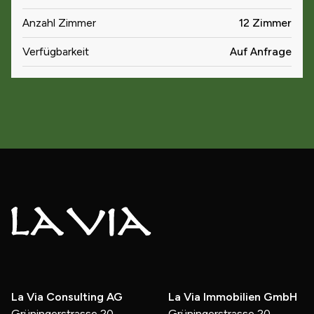
Anzahl Zimmer
12 Zimmer
Verfügbarkeit
Auf Anfrage
La Via Consulting AG
La Via Immobilien GmbH
Grüningerstrasse 20
Grüningerstrasse 20