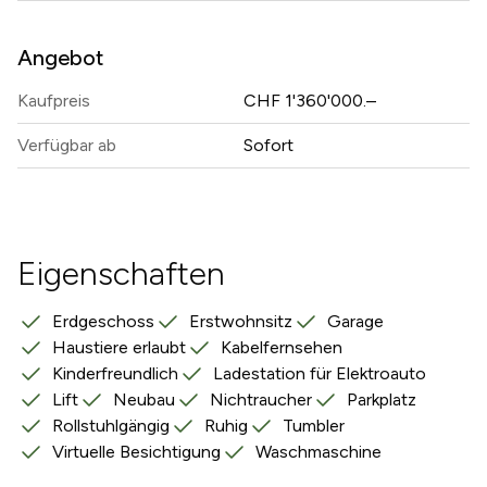
Angebot
Kaufpreis
CHF 1'360'000.–
Verfügbar ab
Sofort
Eigenschaften
Erdgeschoss
Erstwohnsitz
Garage
Haustiere erlaubt
Kabelfernsehen
Kinderfreundlich
Ladestation für Elektroauto
Lift
Neubau
Nichtraucher
Parkplatz
Rollstuhlgängig
Ruhig
Tumbler
Virtuelle Besichtigung
Waschmaschine