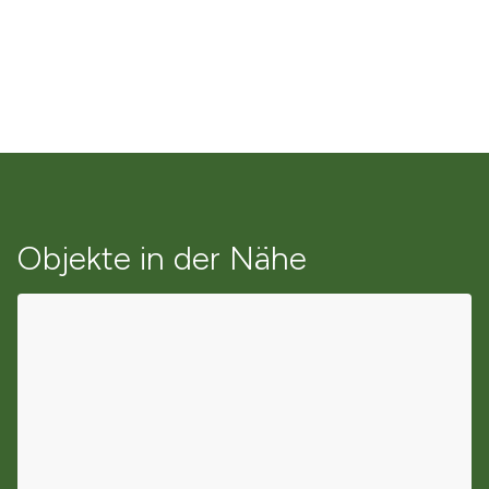
Objekte in der Nähe