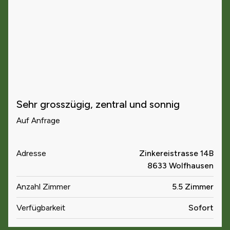
Sehr grosszügig, zentral und sonnig
Auf Anfrage
Adresse
Zinkereistrasse 14B
8633 Wolfhausen
Anzahl Zimmer
5.5 Zimmer
Verfügbarkeit
Sofort