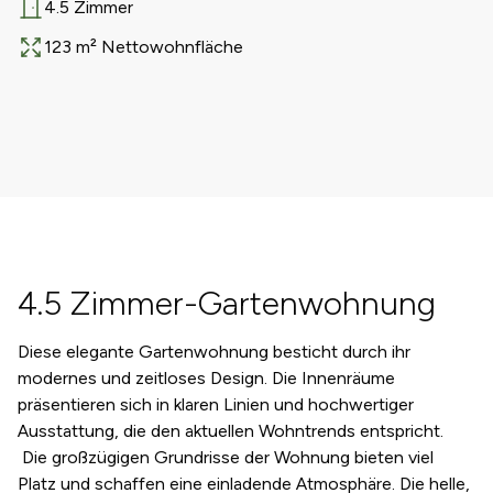
4.5 Zimmer
Anzahl Zimmer
123 m² Nettowohnfläche
Fläche
4.5 Zimmer-Gartenwohnung
Diese elegante Gartenwohnung besticht durch ihr
modernes und zeitloses Design. Die Innenräume
präsentieren sich in klaren Linien und hochwertiger
Ausstattung, die den aktuellen Wohntrends entspricht.
Die großzügigen Grundrisse der Wohnung bieten viel
Platz und schaffen eine einladende Atmosphäre. Die helle,