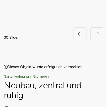
30 Bilder
Dieses Objekt wurde erfolgreich vermarktet.
Gartenwohnung in Grüningen
Neubau, zentral und
ruhig