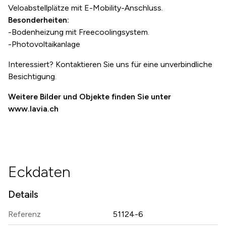
Veloabstellplätze mit E-Mobility-Anschluss.
Besonderheiten:
-Bodenheizung mit Freecoolingsystem.
-Photovoltaikanlage
Interessiert? Kontaktieren Sie uns für eine unverbindliche
Besichtigung.
Weitere Bilder und Objekte finden Sie unter
www.lavia.ch
Eckdaten
Details
Referenz
51124-6