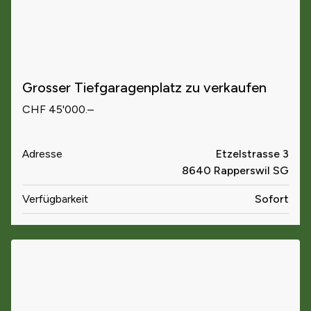
Grosser Tiefgaragenplatz zu verkaufen
CHF 45'000.–
Adresse
Etzelstrasse 3
8640 Rapperswil SG
Verfügbarkeit
Sofort