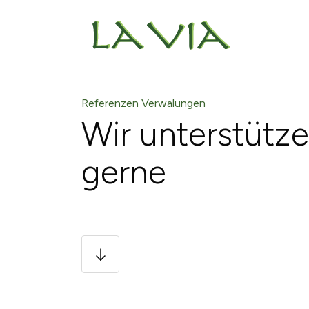
Referenzen Verwalungen
Wir unterstütze
gerne