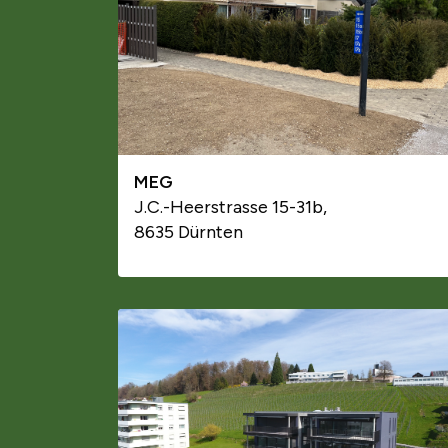
MEG
J.C.-Heerstrasse 15-31b,
8635 Dürnten