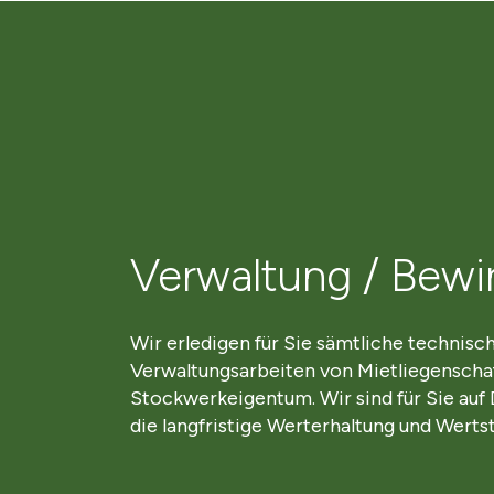
Verwaltung / Bewi
Wir erledigen für Sie sämtliche technisc
Verwaltungsarbeiten von Mietliegenscha
Stockwerkeigentum. Wir sind für Sie auf 
die langfristige Werterhaltung und Werts