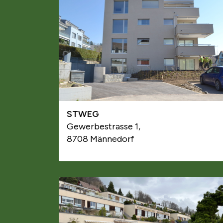
STWEG
Gewerbestrasse 1,
8708 Männedorf