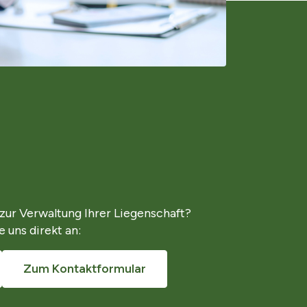
ur Verwaltung Ihrer Liegenschaft?
 uns direkt an:
Zum Kontaktformular