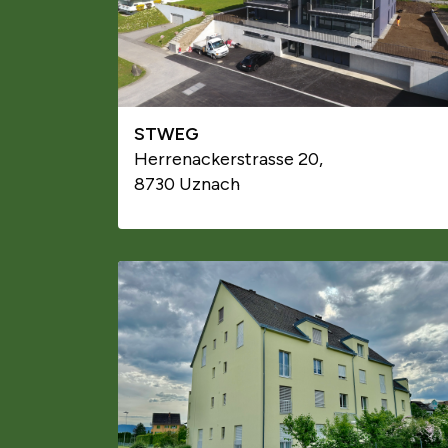
STWEG
Herrenackerstrasse 20,
8730 Uznach