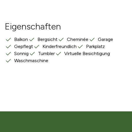
Eigenschaften
Balkon
Bergsicht
Cheminée
Garage
Gepflegt
Kinderfreundlich
Parkplatz
Sonnig
Tumbler
Virtuelle Besichtigung
Waschmaschine