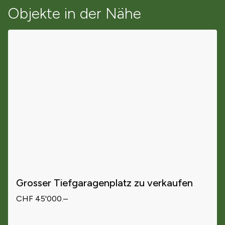
Objekte in der Nähe
Grosser Tiefgaragenplatz zu verkaufen
CHF 45'000.–