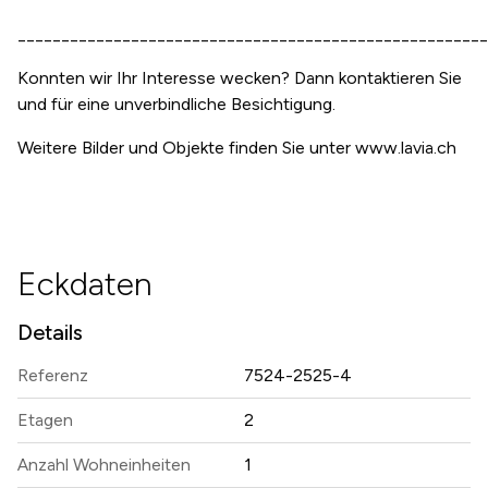
______________________________________________________
Konnten wir Ihr Interesse wecken? Dann kontaktieren Sie
und für eine unverbindliche Besichtigung.
Weitere Bilder und Objekte finden Sie unter www.lavia.ch
Eckdaten
Details
Referenz
7524-2525-4
Etagen
2
Anzahl Wohneinheiten
1