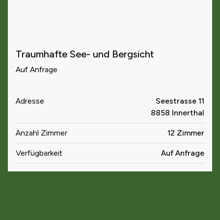
Traumhafte See- und Bergsicht
Auf Anfrage
Adresse
Seestrasse 11
8858 Innerthal
Anzahl Zimmer
12 Zimmer
Verfügbarkeit
Auf Anfrage