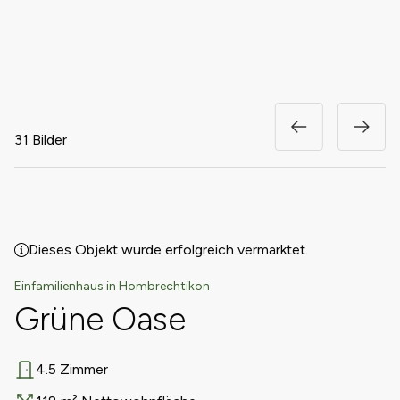
31 Bilder
Dieses Objekt wurde erfolgreich vermarktet.
Einfamilienhaus in Hombrechtikon
Grüne Oase
4.5 Zimmer
Anzahl Zimmer