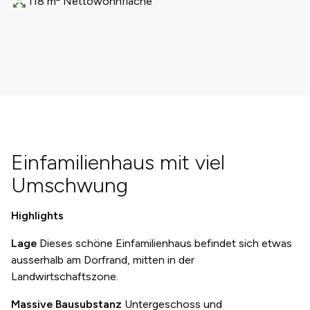
118 m² Nettowohnfläche
Fläche
Einfamilienhaus mit viel
Umschwung
Highlights
Lage
Dieses schöne Einfamilienhaus befindet sich etwas
ausserhalb am Dorfrand, mitten in der
Landwirtschaftszone.
Massive Bausubstanz
Untergeschoss und