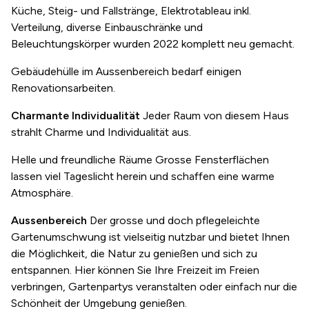
Küche, Steig- und Fallstränge, Elektrotableau inkl.
Verteilung, diverse Einbauschränke und
Beleuchtungskörper wurden 2022 komplett neu gemacht.
Gebäudehülle im Aussenbereich bedarf einigen
Renovationsarbeiten.
Charmante Individualität
Jeder Raum von diesem Haus
strahlt Charme und Individualität aus.
Helle und freundliche Räume Grosse Fensterflächen
lassen viel Tageslicht herein und schaffen eine warme
Atmosphäre.
Aussenbereich
Der grosse und doch pflegeleichte
Gartenumschwung ist vielseitig nutzbar und bietet Ihnen
die Möglichkeit, die Natur zu genießen und sich zu
entspannen. Hier können Sie Ihre Freizeit im Freien
verbringen, Gartenpartys veranstalten oder einfach nur die
Schönheit der Umgebung genießen.