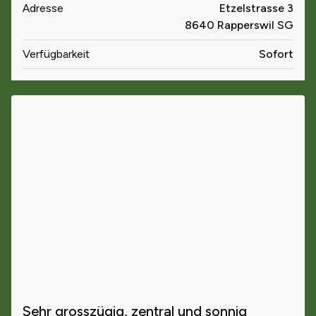
Adresse
Etzelstrasse 3
8640 Rapperswil SG
Verfügbarkeit
Sofort
Sehr grosszügig, zentral und sonnig