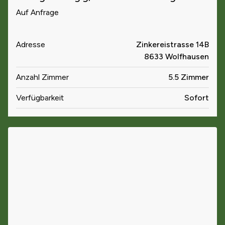
Auf Anfrage
Adresse
Zinkereistrasse 14B
8633 Wolfhausen
Anzahl Zimmer
5.5 Zimmer
Verfügbarkeit
Sofort