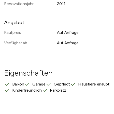
Renovationsjahr
2011
Angebot
Kaufpreis
Auf Anfrage
Verfügbar ab
Auf Anfrage
Eigenschaften
Balkon
Garage
Gepflegt
Haustiere erlaubt
Kinderfreundlich
Parkplatz