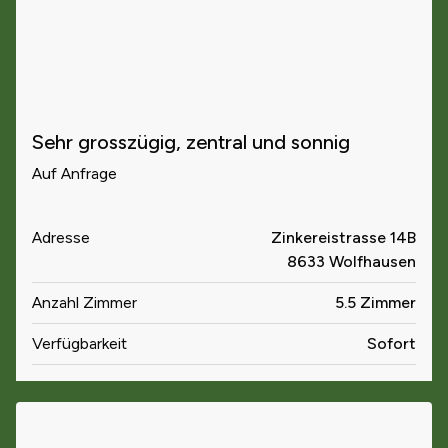
Sehr grosszügig, zentral und sonnig
Auf Anfrage
Adresse
Zinkereistrasse 14B
8633 Wolfhausen
Anzahl Zimmer
5.5 Zimmer
Verfügbarkeit
Sofort