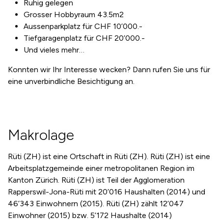
Ruhig gelegen
Grosser Hobbyraum 43.5m2
Aussenparkplatz für CHF 10’000.-
Tiefgaragenplatz für CHF 20’000.-
Und vieles mehr…
Konnten wir Ihr Interesse wecken? Dann rufen Sie uns für
eine unverbindliche Besichtigung an.
Makrolage
Rüti (ZH) ist eine Ortschaft in Rüti (ZH). Rüti (ZH) ist eine
Arbeitsplatzgemeinde einer metropolitanen Region im
Kanton Zürich. Rüti (ZH) ist Teil der Agglomeration
Rapperswil-Jona-Rüti mit 20’016 Haushalten (2014) und
46’343 Einwohnern (2015). Rüti (ZH) zählt 12’047
Einwohner (2015) bzw. 5’172 Haushalte (2014)