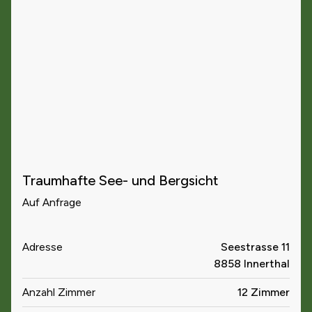
Traumhafte See- und Bergsicht
Auf Anfrage
Adresse
Seestrasse 11
8858 Innerthal
Anzahl Zimmer
12 Zimmer