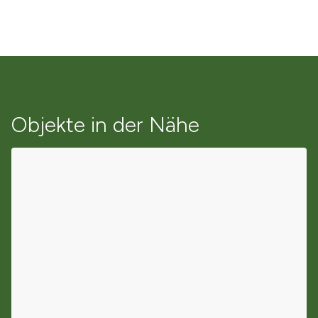
Objekte in der Nähe