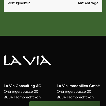
Verfügbarkeit
Auf Anfrage
La Via Consulting AG
La Via Immobilien GmbH
Grüningerstrasse 20
Grüningerstrasse 20
8634 Hombrechtikon
8634 Hombrechtikon