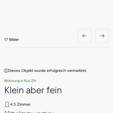
17 Bilder
Dieses Objekt wurde erfolgreich vermarktet.
Wohnung in Rüti ZH
Klein aber fein
4.5 Zimmer
Anzahl Zimmer