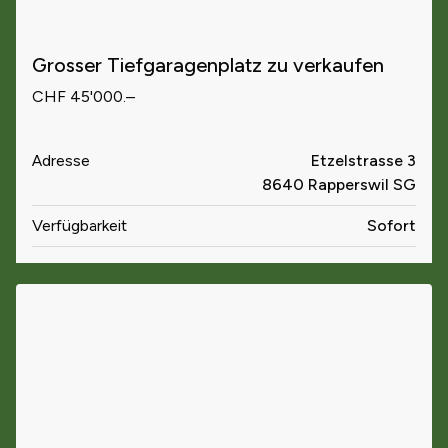
Grosser Tiefgaragenplatz zu verkaufen
CHF 45'000.–
Adresse
Etzelstrasse 3
8640 Rapperswil SG
Verfügbarkeit
Sofort