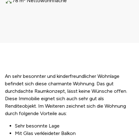
78 m² Nettowohnfläche
Fläche
An sehr besonnter und kinderfreundlicher Wohnlage
befindet sich diese charmante Wohnung. Das gut
durchdachte Raumkonzept, lässt keine Wünsche offen.
Diese Immobilie eignet sich auch sehr gut als
Renditeobjekt. Im Weiteren zeichnet sich die Wohnung
durch folgende Vorteile aus:
Sehr besonnte Lage
Mit Glas verkleideter Balkon