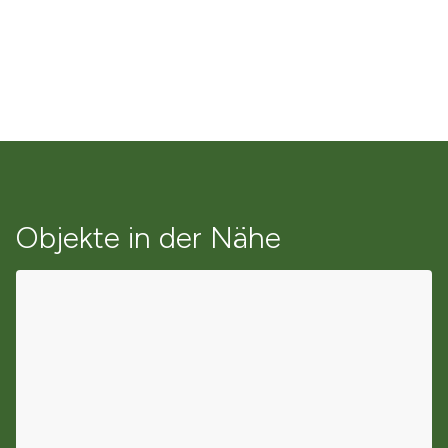
Objekte in der Nähe