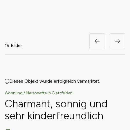
19 Bilder
Dieses Objekt wurde erfolgreich vermarktet.
Wohnung / Maisonette in Glattfelden
Charmant, sonnig und
sehr kinderfreundlich