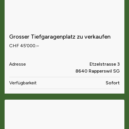
Grosser Tiefgaragenplatz zu verkaufen
CHF 45'000.–
Adresse
Etzelstrasse 3
8640 Rapperswil SG
Verfügbarkeit
Sofort