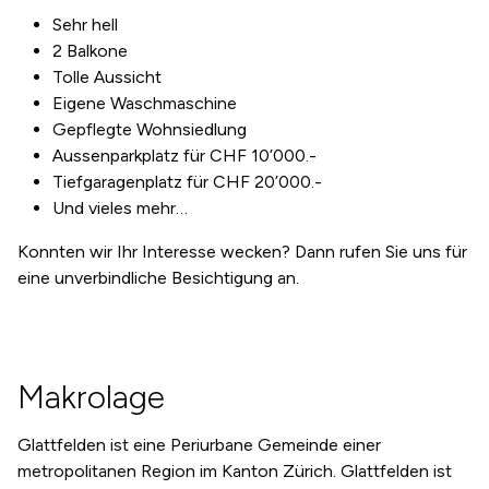
Sehr hell
2 Balkone
Tolle Aussicht
Eigene Waschmaschine
Gepflegte Wohnsiedlung
Aussenparkplatz für CHF 10’000.-
Tiefgaragenplatz für CHF 20’000.-
Und vieles mehr…
Konnten wir Ihr Interesse wecken? Dann rufen Sie uns für
eine unverbindliche Besichtigung an.
Makrolage
Glattfelden ist eine Periurbane Gemeinde einer
metropolitanen Region im Kanton Zürich. Glattfelden ist