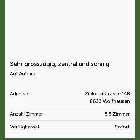
Sehr grosszügig, zentral und sonnig
Auf Anfrage
Adresse
Zinkereistrasse 14B
8633 Wolfhausen
Anzahl Zimmer
5.5 Zimmer
Verfügbarkeit
Sofort