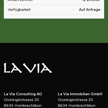
Verfügbarkeit
Auf Anfrage
La Via Consulting AG
La Via Immobilien GmbH
Grüningerstrasse 20
Grüningerstrasse 20
8634 Hombrechtikon
8634 Hombrechtikon