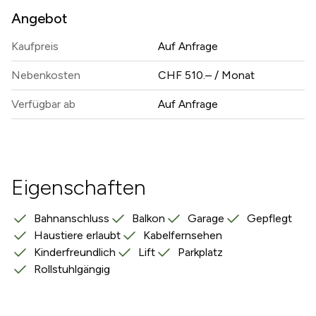
Angebot
Kaufpreis
Auf Anfrage
Nebenkosten
CHF 510.– / Monat
Verfügbar ab
Auf Anfrage
Eigenschaften
Bahnanschluss
Balkon
Garage
Gepflegt
Haustiere erlaubt
Kabelfernsehen
Kinderfreundlich
Lift
Parkplatz
Rollstuhlgängig