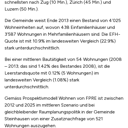
schnellsten nach Zug (10 Min.), Zürich (45 Min.) und
Luzern (50 Min.).
Die Gemeinde weist Ende 2013 einen Bestand von 4’025
Wohneinheiten auf, wovon 438 Einfamilienhäuser und
3’587 Wohnungen in Mehrfamilienhäusern sind. Die EFH-
Quote ist mit 10.9% im landesweiten Vergleich (22.9%)
stark unterdurchschnittlich.
Bei einer mittleren Bautätigkeit von 54 Wohnungen (2008
– 2013; das sind 1.42% des Bestandes 2008), ist die
Leerstandsquote mit 0.12% (5 Wohnungen) im
landesweiten Vergleich (1.08%) stark
unterdurchschnittlich.
Gemäss Prospektivmodell Wohnen von FPRE ist zwischen
2012 und 2025 im mittleren Szenario und bei
gleichbleibender Raumplanungspolitik in der Gemeinde
Steinhausen von einer Zusatznachfrage von 521
Wohnungen auszugehen.