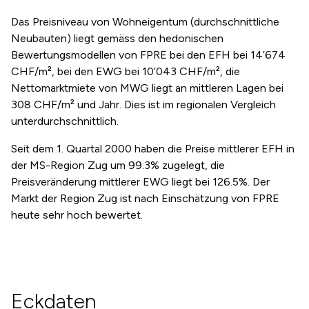
Das Preisniveau von Wohneigentum (durchschnittliche
Neubauten) liegt gemäss den hedonischen
Bewertungsmodellen von FPRE bei den EFH bei 14’674
CHF/m², bei den EWG bei 10’043 CHF/m², die
Nettomarktmiete von MWG liegt an mittleren Lagen bei
308 CHF/m² und Jahr. Dies ist im regionalen Vergleich
unterdurchschnittlich.
Seit dem 1. Quartal 2000 haben die Preise mittlerer EFH in
der MS-Region Zug um 99.3% zugelegt, die
Preisveränderung mittlerer EWG liegt bei 126.5%. Der
Markt der Region Zug ist nach Einschätzung von FPRE
heute sehr hoch bewertet.
Eckdaten