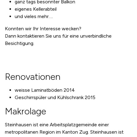
ganz tags besonnter Balkon
eigenes Kellerabteil
und vieles mehr….
Konnten wir Ihr Interesse wecken?
Dann kontaktieren Sie uns für eine unverbindliche
Besichtigung.
Renovationen
weisse Laminatböden 2014
Geschirrspüler und Kühlschrank 2015
Makrolage
Steinhausen ist eine Arbeitsplatzgemeinde einer
metropolitanen Region im Kanton Zug. Steinhausen ist