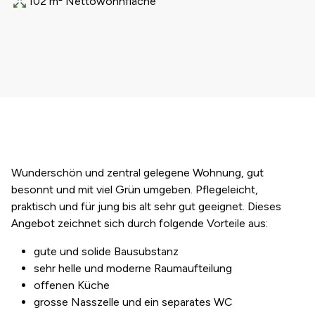
102 m² Nettowohnfläche
Fläche
Wunderschön und zentral gelegene Wohnung, gut
besonnt und mit viel Grün umgeben. Pflegeleicht,
praktisch und für jung bis alt sehr gut geeignet. Dieses
Angebot zeichnet sich durch folgende Vorteile aus:
gute und solide Bausubstanz
sehr helle und moderne Raumaufteilung
offenen Küche
grosse Nasszelle und ein separates WC