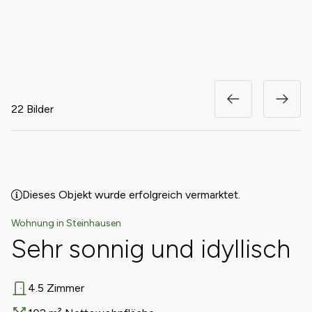
22 Bilder
Dieses Objekt wurde erfolgreich vermarktet.
Wohnung in Steinhausen
Sehr sonnig und idyllisch
4.5 Zimmer
Anzahl Zimmer