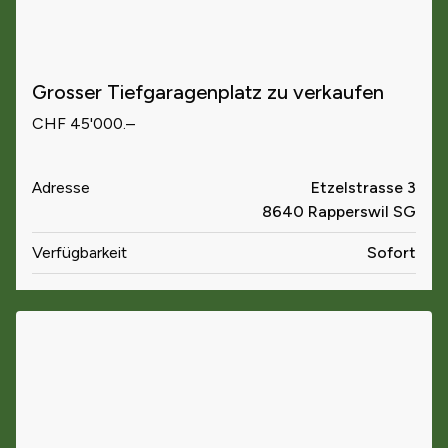
Grosser Tiefgaragenplatz zu verkaufen
CHF 45'000.–
Adresse
Etzelstrasse 3
8640 Rapperswil SG
Verfügbarkeit
Sofort