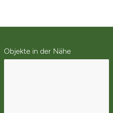
Objekte in der Nähe