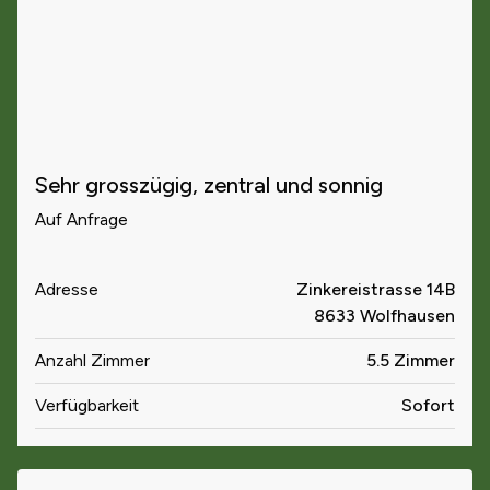
Sehr grosszügig, zentral und sonnig
Auf Anfrage
Adresse
Zinkereistrasse 14B
8633 Wolfhausen
Anzahl Zimmer
5.5 Zimmer
Verfügbarkeit
Sofort