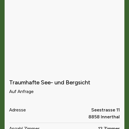
Traumhafte See- und Bergsicht
Auf Anfrage
Adresse
Seestrasse 11
8858 Innerthal
Anzahl Zimmer
12 Zimmer