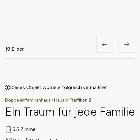
19 Bilder
Dieses Objekt wurde erfolgreich vermarktet.
Doppeleinfamilienhaus / Haus in Pfäffikon ZH
Ein Traum für jede Familie
5.5 Zimmer
Anzahl Zimmer