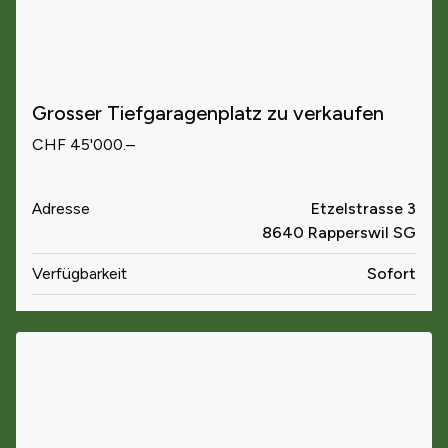
Grosser Tiefgaragenplatz zu verkaufen
CHF 45'000.–
Adresse
Etzelstrasse 3
8640 Rapperswil SG
Verfügbarkeit
Sofort