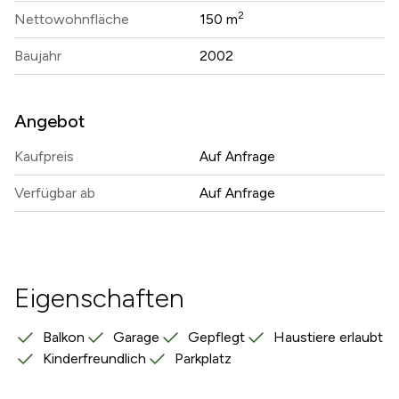
2
Nettowohnfläche
150 m
Baujahr
2002
Angebot
Kaufpreis
Auf Anfrage
Verfügbar ab
Auf Anfrage
Eigenschaften
Balkon
Garage
Gepflegt
Haustiere erlaubt
Kinderfreundlich
Parkplatz