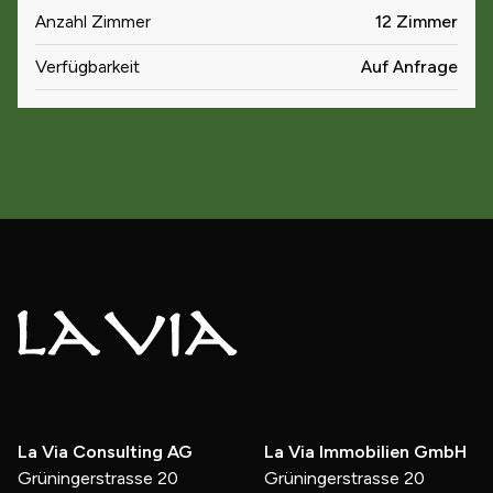
Anzahl Zimmer
12 Zimmer
Verfügbarkeit
Auf Anfrage
La Via Consulting AG
La Via Immobilien GmbH
Grüningerstrasse 20
Grüningerstrasse 20