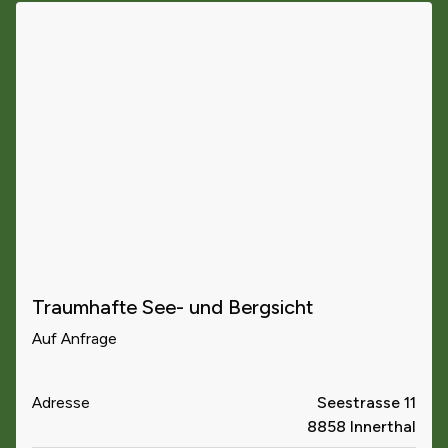
Traumhafte See- und Bergsicht
Auf Anfrage
Adresse
Seestrasse 11
8858 Innerthal