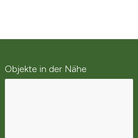
Objekte in der Nähe