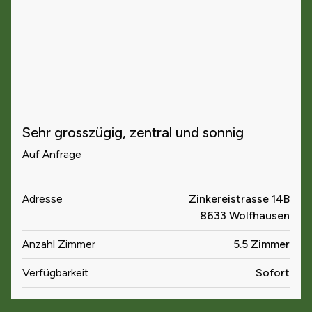
Sehr grosszügig, zentral und sonnig
Auf Anfrage
Adresse
Zinkereistrasse 14B
8633 Wolfhausen
Anzahl Zimmer
5.5 Zimmer
Verfügbarkeit
Sofort