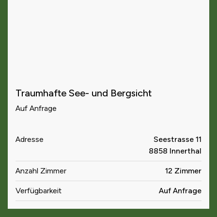
Traumhafte See- und Bergsicht
Auf Anfrage
Adresse
Seestrasse 11
8858 Innerthal
Anzahl Zimmer
12 Zimmer
Verfügbarkeit
Auf Anfrage