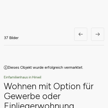
37 Bilder
Dieses Objekt wurde erfolgreich vermarktet.
Einfamilienhaus in Hinwil
Wohnen mit Option für
Gewerbe oder
Einliegerwohnung