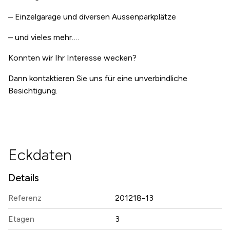
– Einzelgarage und diversen Aussenparkplätze
– und vieles mehr….
Konnten wir Ihr Interesse wecken?
Dann kontaktieren Sie uns für eine unverbindliche
Besichtigung.
Eckdaten
Details
Referenz
201218-13
Etagen
3