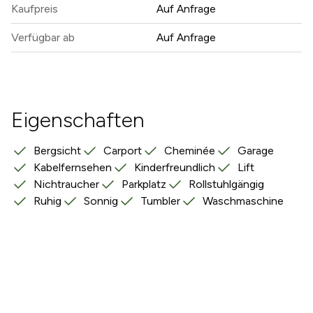
Kaufpreis
Auf Anfrage
Verfügbar ab
Auf Anfrage
Eigenschaften
Bergsicht
Carport
Cheminée
Garage
Kabelfernsehen
Kinderfreundlich
Lift
Nichtraucher
Parkplatz
Rollstuhlgängig
Ruhig
Sonnig
Tumbler
Waschmaschine