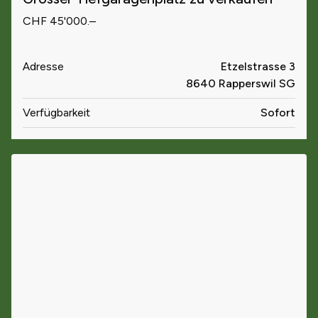
CHF 45'000.–
Adresse
Etzelstrasse 3
8640 Rapperswil SG
Verfügbarkeit
Sofort