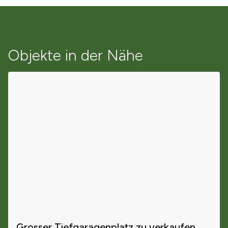
Objekte in der Nähe
Grosser Tiefgaragenplatz zu verkaufen