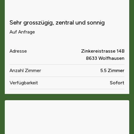
Sehr grosszügig, zentral und sonnig
Auf Anfrage
Adresse
Zinkereistrasse 14B
8633 Wolfhausen
Anzahl Zimmer
5.5 Zimmer
Verfügbarkeit
Sofort