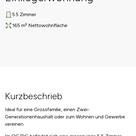
5.5 Zimmer
Anzahl Zimmer
165 m² Nettowohnfläche
Fläche
Kurzbeschrieb
Ideal für eine Grossfamilie, einen Zwei-
Generationenhaushalt oder zum Wohnen und Gewerbe
vereinen.