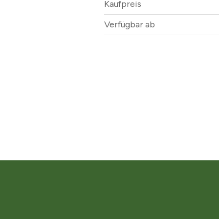
Kaufpreis
Verfügbar ab