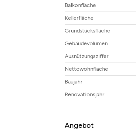
Balkonfläche
Kellerfläche
Grundstücksfläche
Gebäudevolumen
Ausnützungsziffer
Nettowohnfläche
Baujahr
Renovationsjahr
Angebot