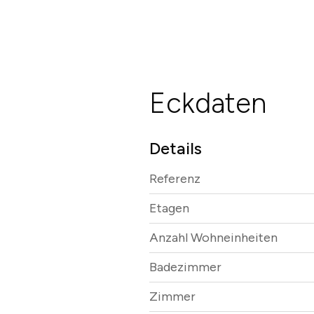
Eckdaten
Details
Referenz
Etagen
Anzahl Wohneinheiten
Badezimmer
Zimmer