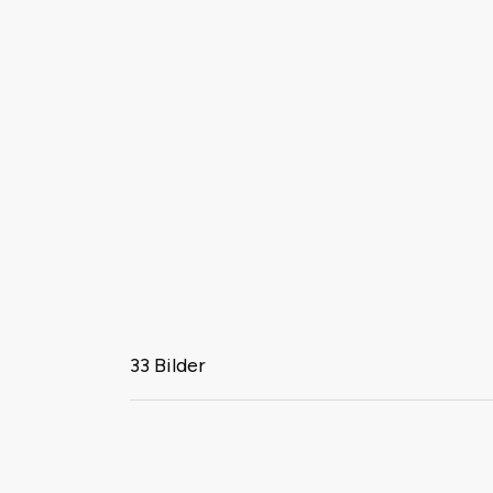
33 Bilder