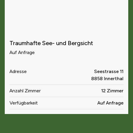
Traumhafte See- und Bergsicht
Auf Anfrage
Adresse
Seestrasse 11
8858 Innerthal
Anzahl Zimmer
12 Zimmer
Verfügbarkeit
Auf Anfrage