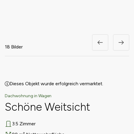
18 Bilder
Dieses Objekt wurde erfolgreich vermarktet.
Dachwohnung in Wagen
Schöne Weitsicht
3.5 Zimmer
Anzahl Zimmer