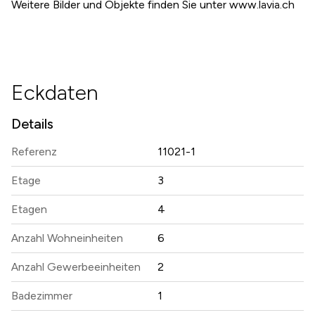
Weitere Bilder und Objekte finden Sie unter www.lavia.ch
Eckdaten
Details
Referenz
11021-1
Etage
3
Etagen
4
Anzahl Wohneinheiten
6
Anzahl Gewerbeeinheiten
2
Badezimmer
1