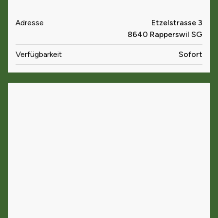
Adresse
Etzelstrasse 3
8640 Rapperswil SG
Verfügbarkeit
Sofort