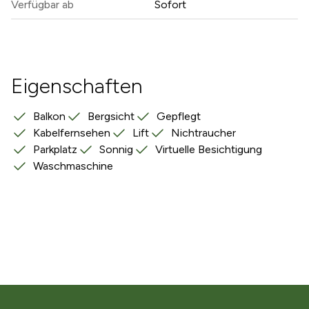
Verfügbar ab
Sofort
Eigenschaften
Balkon
Bergsicht
Gepflegt
Kabelfernsehen
Lift
Nichtraucher
Parkplatz
Sonnig
Virtuelle Besichtigung
Waschmaschine