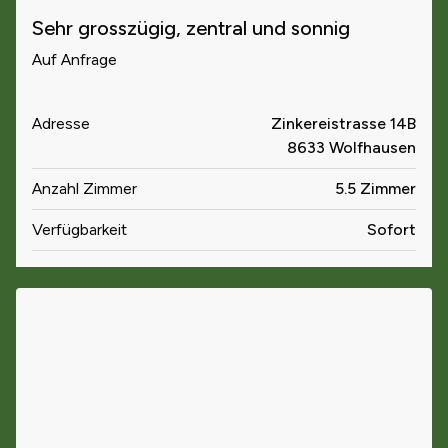
Sehr grosszügig, zentral und sonnig
Auf Anfrage
Adresse
Zinkereistrasse 14B
8633 Wolfhausen
Anzahl Zimmer
5.5 Zimmer
Verfügbarkeit
Sofort