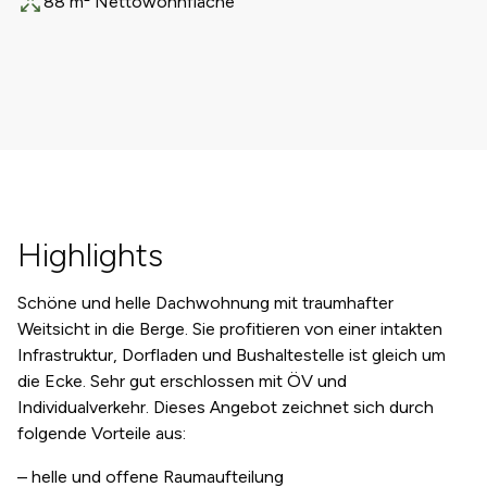
88 m² Nettowohnfläche
Fläche
Highlights
Schöne und helle Dachwohnung mit traumhafter
Weitsicht in die Berge. Sie profitieren von einer intakten
Infrastruktur, Dorfladen und Bushaltestelle ist gleich um
die Ecke. Sehr gut erschlossen mit ÖV und
Individualverkehr. Dieses Angebot zeichnet sich durch
folgende Vorteile aus:
– helle und offene Raumaufteilung