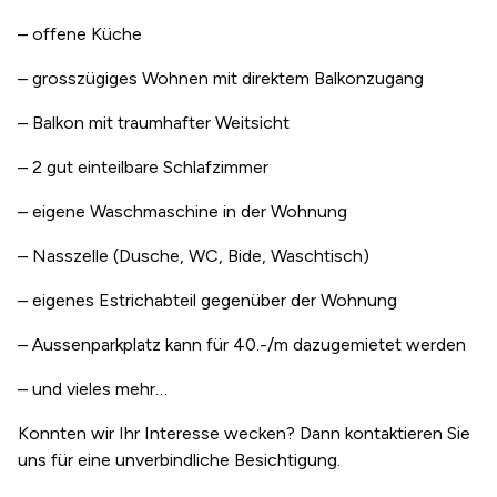
– offene Küche
– grosszügiges Wohnen mit direktem Balkonzugang
– Balkon mit traumhafter Weitsicht
– 2 gut einteilbare Schlafzimmer
– eigene Waschmaschine in der Wohnung
– Nasszelle (Dusche, WC, Bide, Waschtisch)
– eigenes Estrichabteil gegenüber der Wohnung
– Aussenparkplatz kann für 40.-/m dazugemietet werden
– und vieles mehr…
Konnten wir Ihr Interesse wecken? Dann kontaktieren Sie
uns für eine unverbindliche Besichtigung.