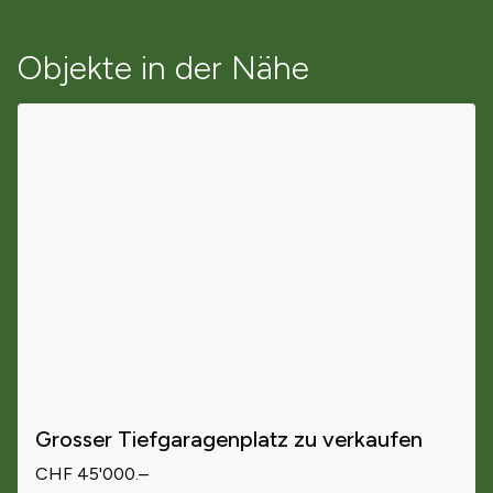
Objekte in der Nähe
Grosser Tiefgaragenplatz zu verkaufen
CHF 45'000.–