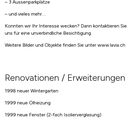
– 3 Aussenparkplätze
– und vieles mehr….
Konnten wir Ihr Interesse wecken? Dann kontaktieren Sie
uns für eine unverbindliche Besichtigung.
Weitere Bilder und Objekte finden Sie unter www.lavia.ch
Renovationen / Erweiterungen
1998 neuer Wintergarten
1999 neue Ölheizung
1999 neue Fenster (2-fach Isolierverglasung)