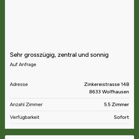
Sehr grosszügig, zentral und sonnig
Auf Anfrage
Adresse
Zinkereistrasse 14B
8633 Wolfhausen
Anzahl Zimmer
5.5 Zimmer
Verfügbarkeit
Sofort