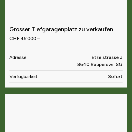
Grosser Tiefgaragenplatz zu verkaufen
CHF 45'000.–
Adresse
Etzelstrasse 3
8640 Rapperswil SG
Verfügbarkeit
Sofort