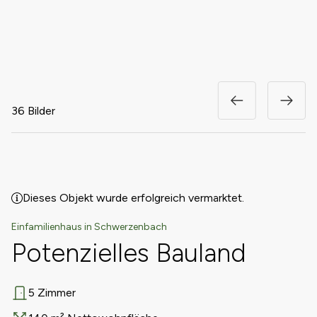
36 Bilder
Dieses Objekt wurde erfolgreich vermarktet.
Einfamilienhaus in Schwerzenbach
Potenzielles Bauland
5 Zimmer
Anzahl Zimmer