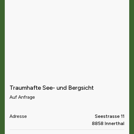
Traumhafte See- und Bergsicht
Auf Anfrage
Adresse
Seestrasse 11
8858 Innerthal