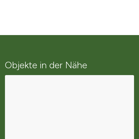
Objekte in der Nähe