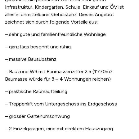
Infrastruktur, Kindergarten, Schule, Einkauf und ÖV ist
alles in unmittelbarer Gehdistanz. Dieses Angebot
zeichnet sich durch folgende Vorteile aus:
– sehr gute und familienfreundliche Wohnlage
– ganztags besonnt und ruhig
– massive Bausubstanz
– Bauzone W3 mit Baumassenziffer 2.5 (1’770m3
Baumasse würde für 3 – 4 Wohnungen reichen)
– praktische Raumaufteilung
– Treppenlift vom Untergeschoss ins Erdgeschoss
– grosser Gartenumschwung
– 2 Einzelgaragen, eine mit direktem Hauszugang