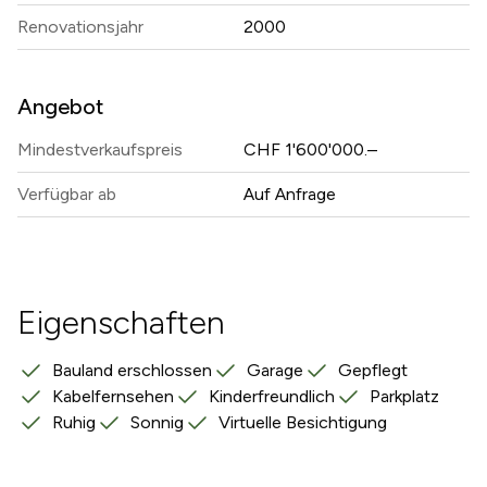
Renovationsjahr
2000
Angebot
Mindestverkaufspreis
CHF 1'600'000.–
Verfügbar ab
Auf Anfrage
Eigenschaften
Bauland erschlossen
Garage
Gepflegt
Kabelfernsehen
Kinderfreundlich
Parkplatz
Ruhig
Sonnig
Virtuelle Besichtigung